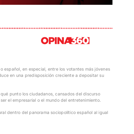
do español, en especial, entre los votantes más jóvenes
duce en una predisposición creciente a depositar su
 qué punto los ciudadanos, cansados del discurso
ser el empresarial o el mundo del entretenimiento.
ral dentro del panorama sociopolítico español al igual