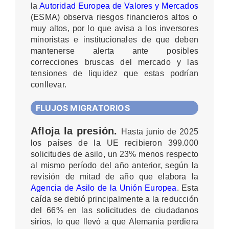
la
Autoridad Europea de Valores y Mercados
(ESMA) observa riesgos financieros altos o
muy altos, por lo que avisa a los inversores
minoristas e institucionales de que deben
mantenerse alerta ante posibles
correcciones bruscas del mercado y las
tensiones de liquidez que estas podrían
conllevar.
FLUJOS MIGRATORIOS
Afloja la presión.
Hasta junio de 2025
los países de la UE recibieron 399.000
solicitudes de asilo, un 23% menos respecto
al mismo período del año anterior, según la
revisión de mitad de año que elabora la
Agencia de Asilo de la Unión Europea
. Esta
caída se debió principalmente a la reducción
del 66% en las solicitudes de ciudadanos
sirios, lo que llevó a que Alemania perdiera