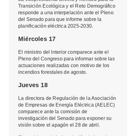
Transición Ecológica y el Reto Demográfico
responde a una interpelación ante el Pleno
del Senado para que informe sobre la
planificación eléctrica 2025-2030.
Miércoles 17
El ministro del Interior comparece ante el
Pleno del Congreso para informar sobre las
actuaciones realizadas con motivo de los
incendios forestales de agosto.
Jueves 18
La directora de Regulación de la Asociación
de Empresas de Energía Eléctrica (AELEC)
comparece ante la comisión de
investigación del Senado para exponer su
visión sobre el apagón el 28 de abril.