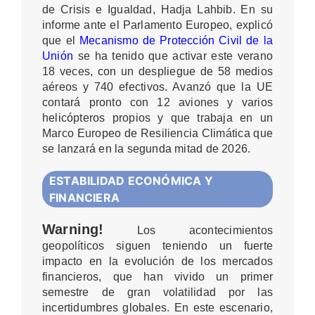
de Crisis e Igualdad, Hadja Lahbib. En su
informe ante el Parlamento Europeo, explicó
que el
Mecanismo de Protección Civil de la
Unión
se ha tenido que activar este verano
18 veces, con un despliegue de 58 medios
aéreos y 740 efectivos. Avanzó que la UE
contará pronto con 12 aviones y varios
helicópteros propios y que trabaja en un
Marco Europeo de Resiliencia Climática que
se lanzará en la segunda mitad de 2026.
ESTABILIDAD ECONÓMICA Y
FINANCIERA
Warning!
Los acontecimientos
geopolíticos siguen teniendo un fuerte
impacto en la evolución de los mercados
financieros, que han vivido un primer
semestre de gran volatilidad por las
incertidumbres globales. En este escenario,