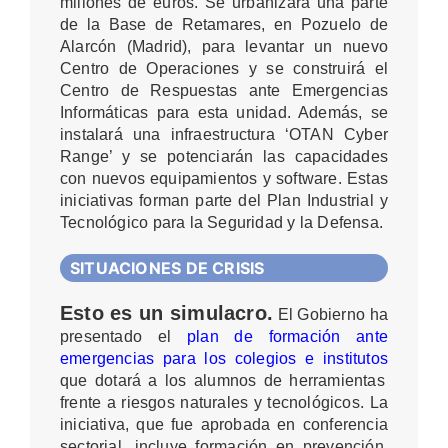
millones de euros. Se urbanizará una parte
de la Base de Retamares, en Pozuelo de
Alarcón (Madrid), para levantar un nuevo
Centro de Operaciones y se construirá el
Centro de Respuestas ante Emergencias
Informáticas para esta unidad. Además, se
instalará una infraestructura ‘OTAN Cyber
Range’ y se potenciarán las capacidades
con nuevos equipamientos y software. Estas
iniciativas forman parte del Plan Industrial y
Tecnológico para la Seguridad y la Defensa.
SITUACIONES DE CRISIS
Esto es un simulacro.
El Gobierno ha
presentado el
plan de formación ante
emergencias para los colegios e institutos
que dotará a los alumnos de herramientas
frente a riesgos naturales y tecnológicos. La
iniciativa, que fue aprobada en conferencia
sectorial, incluye formación en prevención,