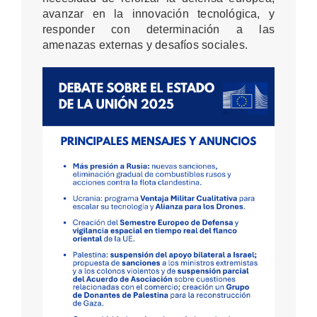
avanzar en la innovación tecnológica, y
responder con determinación a las
amenazas externas y desafíos sociales.