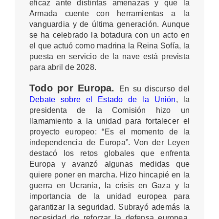
eficaz ante distintas amenazas y que la
Armada cuente con herramientas a la
vanguardia y de última generación. Aunque
se ha celebrado la botadura con un acto en
el que actuó como madrina la Reina Sofía, la
puesta en servicio de la nave está prevista
para abril de 2028.
Todo por Europa.
En su discurso del
Debate sobre el Estado de la Unión
, la
presidenta de la Comisión hizo un
llamamiento a la unidad para fortalecer el
proyecto europeo: “Es el momento de la
independencia de Europa”. Von der Leyen
destacó los retos globales que enfrenta
Europa y avanzó algunas medidas que
quiere poner en marcha. Hizo hincapié en la
guerra en Ucrania, la crisis en Gaza y la
importancia de la unidad europea para
garantizar la seguridad. Subrayó además la
necesidad de reforzar la defensa europea,