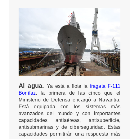
Al agua.
Ya está a flote la
fragata F-111
Bonifaz
, la primera de las cinco que el
Ministerio de Defensa encargó a Navantia.
Está equipada con los sistemas más
avanzados del mundo y con importantes
capacidades antiaéreas, antisuperficie,
antisubmarinas y de ciberseguridad. Estas
capacidades permitirán una respuesta más