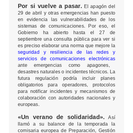
Por si vuelve a pasar.
El apagón del
29 de abril y otras emergencias han puesto
en evidencia las vulnerabilidades de los
sistemas de comunicaciones. Por eso, el
Gobierno ha abierto hasta el 27 de
septiembre una consulta pública para ver si
es preciso elaborar una norma que mejore la
seguridad y resiliencia de las redes y
servicios de comunicaciones electrónicas
ante emergencias como apagones,
desastres naturales o incidentes técnicos. La
futura regulación podría incluir planes
obligatorios para operadores, protocolos
para notificar incidentes y mecanismos de
colaboración con autoridades nacionales y
europeas.
«Un verano de solidaridad».
Así
llamó a su balance de la temporada la
comisaria europea de Preparación, Gestión