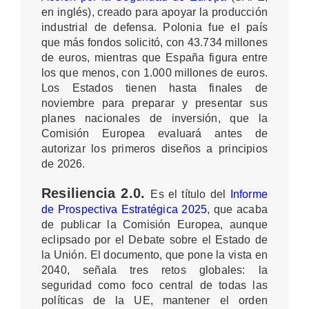
en inglés), creado para apoyar la producción
industrial de defensa. Polonia fue el país
que más fondos solicitó, con 43.734 millones
de euros, mientras que España figura entre
los que menos, con 1.000 millones de euros.
Los Estados tienen hasta finales de
noviembre para preparar y presentar sus
planes nacionales de inversión, que la
Comisión Europea evaluará antes de
autorizar los primeros diseños a principios
de 2026.
Resiliencia 2.0.
Es el título del
Informe
de Prospectiva Estratégica 2025
, que acaba
de publicar la Comisión Europea, aunque
eclipsado por el Debate sobre el Estado de
la Unión. El documento, que pone la vista en
2040, señala tres retos globales: la
seguridad como foco central de todas las
políticas de la UE, mantener el orden