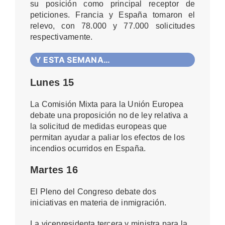
su posición como principal receptor de
peticiones. Francia y España tomaron el
relevo, con 78.000 y 77.000 solicitudes
respectivamente.
Y ESTA SEMANA…
Lunes 15
La Comisión Mixta para la Unión Europea
debate una proposición no de ley relativa a
la solicitud de medidas europeas que
permitan ayudar a paliar los efectos de los
incendios ocurridos en España.
Martes 16
El Pleno del Congreso debate dos
iniciativas en materia de inmigración.
La vicepresidenta tercera y ministra para la