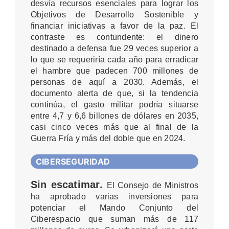
desvía recursos esenciales para lograr los
Objetivos de Desarrollo Sostenible y
financiar iniciativas a favor de la paz. El
contraste es contundente: el dinero
destinado a defensa fue 29 veces superior a
lo que se requeriría cada año para erradicar
el hambre que padecen 700 millones de
personas de aquí a 2030. Además, el
documento alerta de que, si la tendencia
continúa, el gasto militar podría situarse
entre 4,7 y 6,6 billones de dólares en 2035,
casi cinco veces más que al final de la
Guerra Fría y más del doble que en 2024.
CIBERSEGURIDAD
Sin escatimar.
El Consejo de Ministros
ha aprobado varias inversiones para
potenciar el Mando Conjunto del
Ciberespacio que suman más de 117