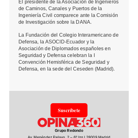
El presidente de la Asociación de Ingenieros
de Caminos, Canales y Puertos de la
Ingeniería Civil comparece ante la Comisión
de Investigación sobre la DANA.
La Fundación del Colegio Interamericano de
Defensa, la ASOCID-Ecuador y la
Asociación de Diplomados españoles en
Seguridad y Defensa celebran la I
Convención Hemisférica de Seguridad y
Defensa, en la sede del Ceseden (Madrid).
Sus
crí
bete
Grupo Redondo
Av. Menéndez Pelayo, 2 – 6º Izq | 28009 Madrid