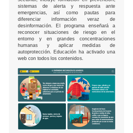
sistemas de alerta y respuesta ante
emergencias, así como pautas para
diferenciar información veraz de
desinformación. El programa enseñará a
reconocer situaciones de riesgo en el
entorno y en grandes concentraciones
humanas y aplicar medidas de
autoprotección. Educación ha activado una
web con todos los contenidos.