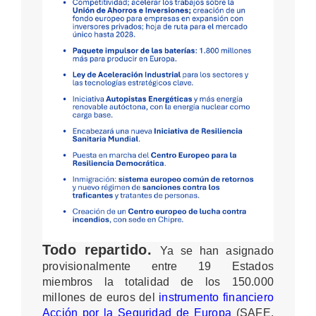
Todo repartido.
Ya se han asignado
provisionalmente entre 19 Estados
miembros la totalidad de los 150.000
millones de euros del
instrumento financiero
Acción por la Seguridad de Europa
(SAFE,