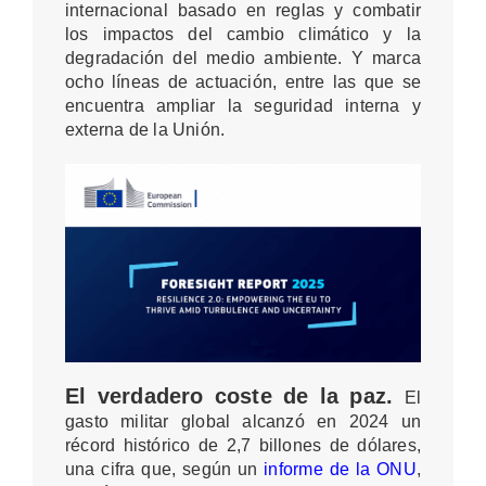
internacional basado en reglas y combatir
los impactos del cambio climático y la
degradación del medio ambiente. Y marca
ocho líneas de actuación, entre las que se
encuentra ampliar la seguridad interna y
externa de la Unión.
El verdadero coste de la paz.
El
gasto militar global alcanzó en 2024 un
récord histórico de 2,7 billones de dólares,
una cifra que, según un
informe de la ONU
,