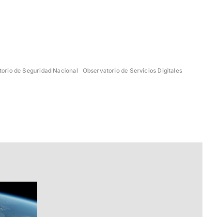
orio de Seguridad Nacional
Observatorio de Servicios Digitales