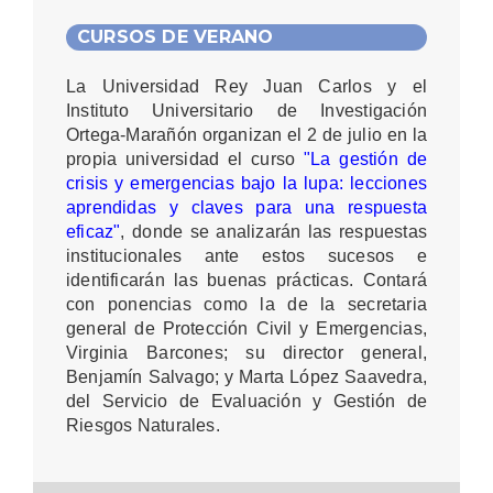
CURSOS DE VERANO
La Universidad Rey Juan Carlos y el
Instituto Universitario de Investigación
Ortega-Marañón organizan el 2 de julio en la
propia universidad el curso
"La gestión de
crisis y emergencias bajo la lupa: lecciones
aprendidas y claves para una respuesta
eficaz"
, donde se analizarán las respuestas
institucionales ante estos sucesos e
identificarán las buenas prácticas. Contará
con ponencias como la de la secretaria
general de Protección Civil y Emergencias,
Virginia Barcones; su director general,
Benjamín Salvago; y Marta López Saavedra,
del Servicio de Evaluación y Gestión de
Riesgos Naturales.