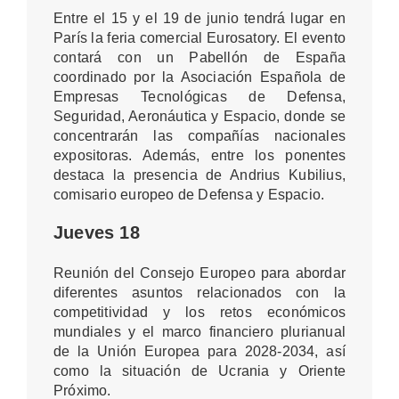
Entre el 15 y el 19 de junio tendrá lugar en
París la feria comercial Eurosatory. El evento
contará con un Pabellón de España
coordinado por la Asociación Española de
Empresas Tecnológicas de Defensa,
Seguridad, Aeronáutica y Espacio, donde se
concentrarán las compañías nacionales
expositoras. Además, entre los ponentes
destaca la presencia de Andrius Kubilius,
comisario europeo de Defensa y Espacio.
Jueves 18
Reunión del Consejo Europeo para abordar
diferentes asuntos relacionados con la
competitividad y los retos económicos
mundiales y el marco financiero plurianual
de la Unión Europea para 2028-2034, así
como la situación de Ucrania y Oriente
Próximo.