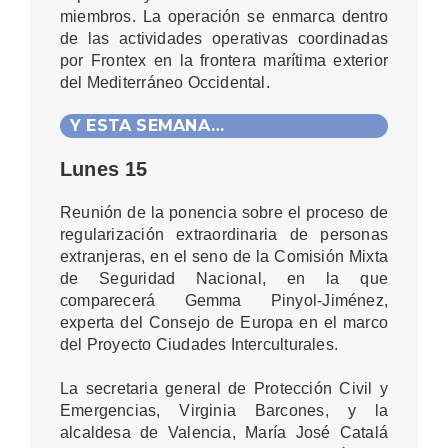
miembros. La operación se enmarca dentro
de las actividades operativas coordinadas
por Frontex en la frontera marítima exterior
del Mediterráneo Occidental.
Y ESTA SEMANA…
Lunes 15
Reunión de la ponencia sobre el proceso de
regularización extraordinaria de personas
extranjeras, en el seno de la Comisión Mixta
de Seguridad Nacional, en la que
comparecerá Gemma Pinyol-Jiménez,
experta del Consejo de Europa en el marco
del Proyecto Ciudades Interculturales.
La secretaria general de Protección Civil y
Emergencias, Virginia Barcones, y la
alcaldesa de Valencia, María José Catalá