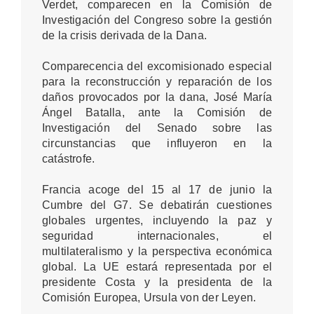
Verdet, comparecen en la Comisión de
Investigación del Congreso sobre la gestión
de la crisis derivada de la Dana.
Comparecencia del excomisionado especial
para la reconstrucción y reparación de los
daños provocados por la dana, José María
Ángel Batalla, ante la Comisión de
Investigación del Senado sobre las
circunstancias que influyeron en la
catástrofe.
Francia acoge del 15 al 17 de junio la
Cumbre del G7. Se debatirán cuestiones
globales urgentes, incluyendo la paz y
seguridad internacionales, el
multilateralismo y la perspectiva económica
global. La UE estará representada por el
presidente Costa y la presidenta de la
Comisión Europea, Ursula von der Leyen.