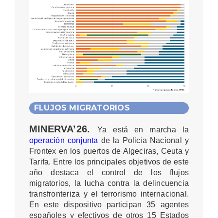
FLUJOS MIGRATORIOS
MINERVA’26.
Ya está en marcha la
operación conjunta
de la Policía Nacional y
Frontex en los puertos de Algeciras, Ceuta y
Tarifa. Entre los principales objetivos de este
año destaca el control de los flujos
migratorios, la lucha contra la delincuencia
transfronteriza y el terrorismo internacional.
En este dispositivo participan 35 agentes
españoles y efectivos de otros 15 Estados