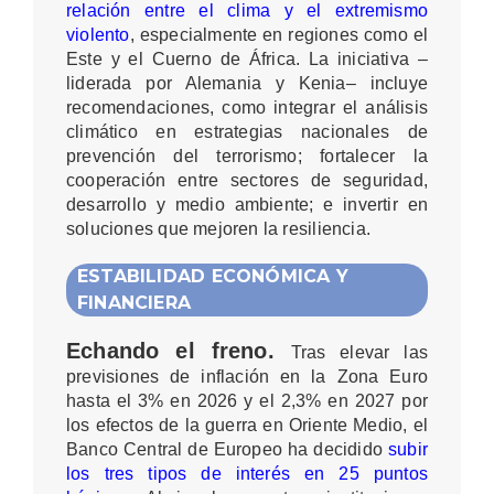
relación entre el clima y el extremismo
violento
, especialmente en regiones como el
Este y el Cuerno de África. La iniciativa –
liderada por Alemania y Kenia– incluye
recomendaciones, como integrar el análisis
climático en estrategias nacionales de
prevención del terrorismo; fortalecer la
cooperación entre sectores de seguridad,
desarrollo y medio ambiente; e invertir en
soluciones que mejoren la resiliencia.
ESTABILIDAD ECONÓMICA Y
FINANCIERA
Echando el freno.
Tras elevar las
previsiones de inflación en la Zona Euro
hasta el 3% en 2026 y el 2,3% en 2027 por
los efectos de la guerra en Oriente Medio, el
Banco Central de Europeo ha decidido
subir
los tres tipos de interés en 25 puntos