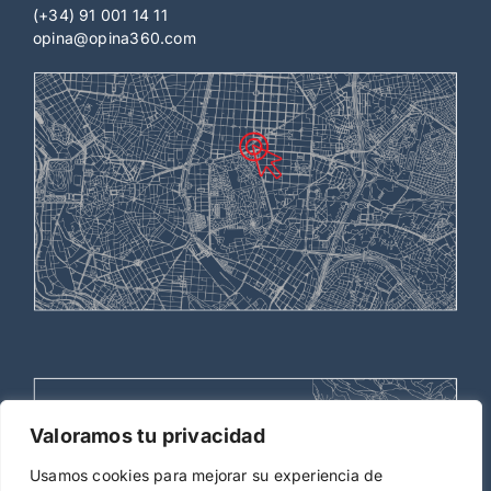
(+34) 91 001 14 11
opina@opina360.com
Valoramos tu privacidad
Usamos cookies para mejorar su experiencia de