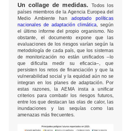
Un collage de medidas.
Todos los
países miembros de la Agencia Europea del
Medio Ambiente han
adoptado políticas
nacionales de adaptación climática
, según
el último informe del propio organismo. No
obstante, el documento expone que las
evaluaciones de los riesgos varían según la
metodología de cada país, que los sistemas
de monitorización no están unificados –lo
que dificulta medir su eficacia–, que
persisten los retos de financiación y que la
vulnerabilidad social y la equidad aún no se
integran en los planes de adaptación. Por
estas razones, la AEMA insta a unificar
criterios para combatir los riesgos futuros,
entre los que destacan las olas de calor, las
inundaciones y las sequías como las
amenazas más frecuentes
.