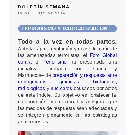
BOLETÍN SEMANAL
15 DE JUNIO DE 2026
TERRORISMO Y RADICALIZACIÓN
Todo a la vez en todas partes.
Ante la rápida evolución y diversificación de
las amenazadas terroristas, el
Foro Global
contra el Terrorismo
ha presentado una
iniciativa –liderada por
España y
Marruecos– de
preparación y respuesta ante
emergencias químicas, biológicas,
radiológicas y nucleares
causadas por actos
de esta índole. Su objetivo es fortalecer la
colaboración internacional y asegurar que
las medidas de respuesta sean adecuadas y
se integren plenamente en las estrategias
antiterroristas.