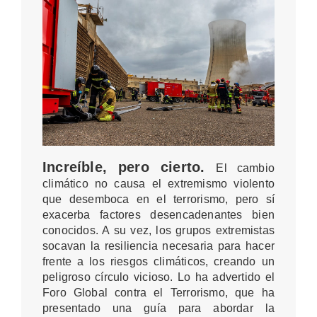
Increíble, pero cierto.
El cambio
climático no causa el extremismo violento
que desemboca en el terrorismo, pero sí
exacerba factores desencadenantes bien
conocidos. A su vez, los grupos extremistas
socavan la resiliencia necesaria para hacer
frente a los riesgos climáticos, creando un
peligroso círculo vicioso. Lo ha advertido
el
Foro Global contra el Terrorismo
, que ha
presentado una guía para abordar la