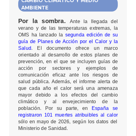
CAMBIO CLIMÁTICO Y MEDIO
AMBIENTE
Por la sombra.
Ante la llegada del
verano y de las temperaturas extremas, la
OMS ha lanzado la
segunda edición de su
guía de Planes de Acción por el Calor y la
Salud
. El documento ofrece un marco
orientado al desarrollo de estos planes de
prevención, en el que se incluyen guías de
acción por sectores y ejemplos de
comunicación eficaz ante los riesgos de
salud pública. Además, el informe alerta de
que cada año el calor será una amenaza
mayor debido a los efectos del cambio
climático y al envejecimiento de la
población. Por su parte, en
España se
registraron 101 muertes atribuibles al calor
sólo en mayo de 2026, según los datos del
Ministerio de Sanidad
.