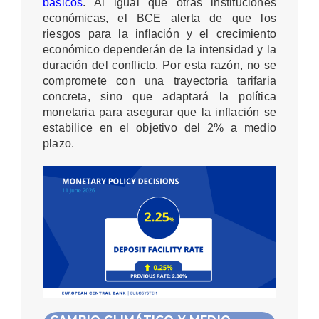
básicos
. Al igual que otras instituciones
económicas, el BCE alerta de que los
riesgos para la inflación y el crecimiento
económico dependerán de la intensidad y la
duración del conflicto. Por esta razón, no se
compromete con una trayectoria tarifaria
concreta, sino que adaptará la política
monetaria para asegurar que la inflación se
estabilice en el objetivo del 2% a medio
plazo
.