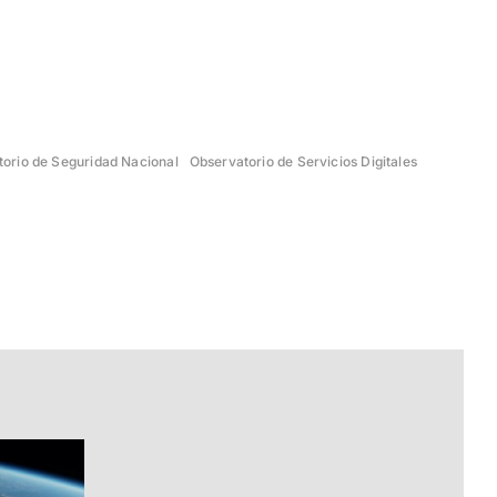
orio de Seguridad Nacional
Observatorio de Servicios Digitales