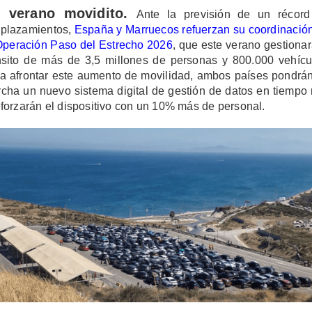
 verano movidito.
Ante la previsión de un récor
plazamientos,
España y Marruecos refuerzan su coordinació
Operación Paso del Estrecho 2026
, que este verano gestionar
nsito de más de 3,5 millones de personas y 800.000 vehícu
a afrontar este aumento de movilidad, ambos países pondrá
cha un nuevo sistema digital de gestión de datos en tiempo 
eforzarán el dispositivo con un 10% más de personal.