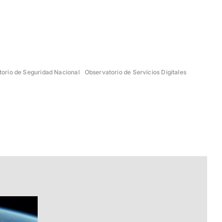
orio de Seguridad Nacional
Observatorio de Servicios Digitales