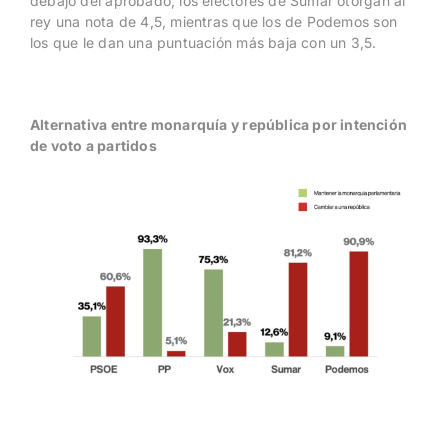
debajo del aprobado, los electores de Sumar otorgan al
rey una nota de 4,5, mientras que los de Podemos son
los que le dan una puntuación más baja con un 3,5.
Alternativa entre monarquía y república por intención
de voto a partidos