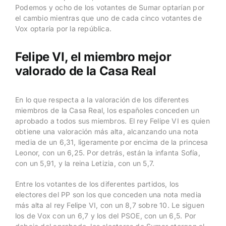
Podemos y ocho de los votantes de Sumar optarían por
el cambio mientras que uno de cada cinco votantes de
Vox optaría por la república.
Felipe VI, el miembro mejor
valorado de la Casa Real
En lo que respecta a la valoración de los diferentes
miembros de la Casa Real, los españoles conceden un
aprobado a todos sus miembros. El rey Felipe VI es quien
obtiene una valoración más alta, alcanzando una nota
media de un 6,31, ligeramente por encima de la princesa
Leonor, con un 6,25. Por detrás, están la infanta Sofía,
con un 5,91, y la reina Letizia, con un 5,7.
Entre los votantes de los diferentes partidos, los
electores del PP son los que conceden una nota media
más alta al rey Felipe VI, con un 8,7 sobre 10. Le siguen
los de Vox con un 6,7 y los del PSOE, con un 6,5. Por