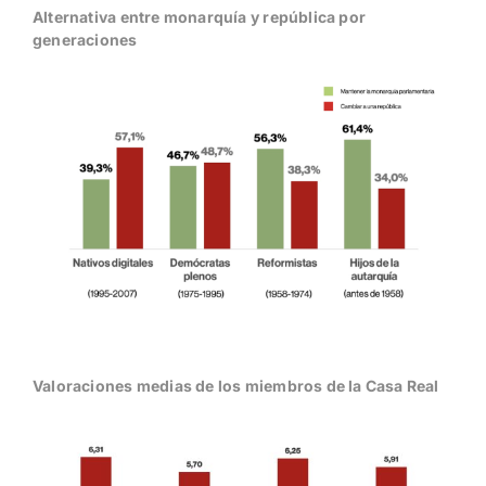
Alternativa entre monarquía y república por
generaciones
Valoraciones medias de los miembros de la Casa Real