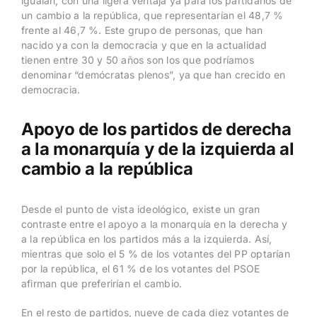
igualan, con una ligera ventaja ya para los partidarios de
un cambio a la república, que representarían el 48,7 %
frente al 46,7 %. Este grupo de personas, que han
nacido ya con la democracia y que en la actualidad
tienen entre 30 y 50 años son los que podríamos
denominar “demócratas plenos”, ya que han crecido en
democracia.
Apoyo de los partidos de derecha
a la monarquía y de la izquierda al
cambio a la república
Desde el punto de vista ideológico, existe un gran
contraste entre el apoyo a la monarquía en la derecha y
a la república en los partidos más a la izquierda. Así,
mientras que solo el 5 % de los votantes del PP optarían
por la república, el 61 % de los votantes del PSOE
afirman que preferirían el cambio.
En el resto de partidos, nueve de cada diez votantes de