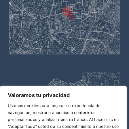
Valoramos tu privacidad
Usamos cookies para mejorar su experiencia de
navegación, mostrarle anuncios o contenidos
personalizados y analizar nuestro tráfico. Al hacer clic en
“Aceptar todo” usted da su consentimiento a nuestro uso