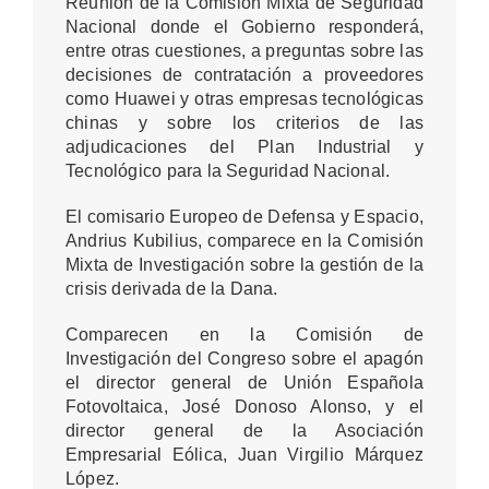
Reunión de la Comisión Mixta de Seguridad
Nacional donde el Gobierno responderá,
entre otras cuestiones, a preguntas sobre las
decisiones de contratación a proveedores
como Huawei y otras empresas tecnológicas
chinas y sobre los criterios de las
adjudicaciones del Plan Industrial y
Tecnológico para la Seguridad Nacional.
El comisario Europeo de Defensa y Espacio,
Andrius Kubilius, comparece en la Comisión
Mixta de Investigación sobre la gestión de la
crisis derivada de la Dana.
Comparecen en la Comisión de
Investigación del Congreso sobre el apagón
el director general de Unión Española
Fotovoltaica, José Donoso Alonso, y el
director general de la Asociación
Empresarial Eólica, Juan Virgilio Márquez
López.