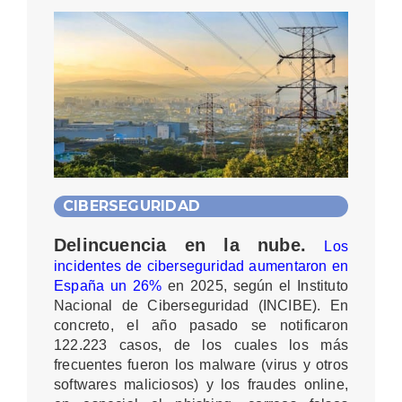
CIBERSEGURIDAD
Delincuencia en la nube.
Los
incidentes de ciberseguridad aumentaron en
España un 26%
en 2025, según el Instituto
Nacional de Ciberseguridad (INCIBE)
. En
concreto, el año pasado se notificaron
122.223 casos, de los cuales los más
frecuentes fueron los malware (virus y otros
softwares maliciosos) y los fraudes online,