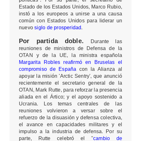
Estado de los Estados Unidos, Marco Rubio,
instó a los europeos a unirse a una causa
común con Estados Unidos para liderar un
nuevo
siglo de prosperidad
.
Por partida doble.
Durante las
reuniones de ministros de Defensa de la
OTAN y de la UE, la ministra española
Margarita Robles reafirmó en Bruselas el
compromiso de España
con la Alianza al
apoyar la misión 'Arctic Sentry', que anunció
recientemente el secretario general de la
OTAN, Mark Rutte, para reforzar la presencia
aliada en el Ártico; y el apoyo sostenido a
Ucrania. Los temas centrales de las
reuniones volvieron a versar sobre el
refuerzo de la disuasión y defensa colectiva,
el avance en capacidades militares y el
impulso a la industria de defensa. Por su
parte, Rutte celebró el "
cambio de