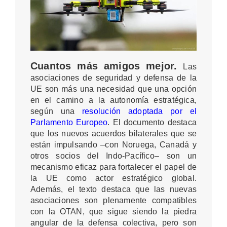
Cuantos más amigos mejor.
Las
asociaciones de seguridad y defensa de la
UE son más una necesidad que una opción
en el camino a la autonomía estratégica,
según una
resolución adoptada por el
Parlamento Europeo
. El documento destaca
que los nuevos acuerdos bilaterales que se
están impulsando –con Noruega, Canadá y
otros socios del Indo-Pacífico– son un
mecanismo eficaz para fortalecer el papel de
la UE como actor estratégico global.
Además, el texto destaca que las nuevas
asociaciones son plenamente compatibles
con la OTAN, que sigue siendo la piedra
angular de la defensa colectiva, pero son