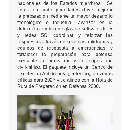
nacionales de los Estados miembros. Se
centra en cuatro prioridades clave: mejorar
la preparación mediante un mayor desarrollo
tecnológico e industrial; avanzar en la
detección con tecnologías de software de IA
y redes 5G; coordinar y reforzar las
respuestas a través de sistemas antidrones y
equipos de respuesta a emergencias; y
fortalecer la preparación para defensa
mediante la innovación y la cooperación
civil-militar. El paquete incluye un Centro de
Excelencia Antidrones, geofencing en zonas
críticas para 2027 y se alinea con la Hoja de
Ruta de Preparación en Defensa 2030.