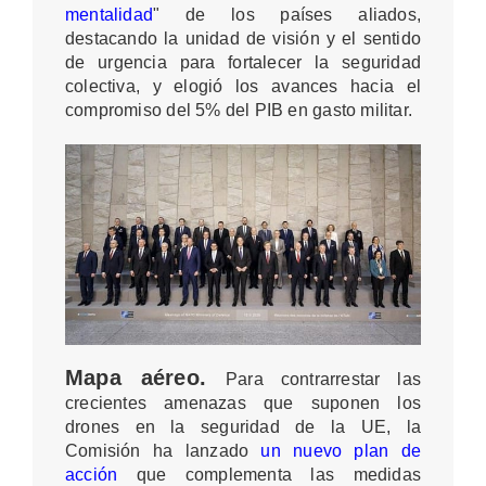
mentalidad
" de los países aliados,
destacando la unidad de visión y el sentido
de urgencia para fortalecer la seguridad
colectiva, y elogió los avances hacia el
compromiso del 5% del PIB en gasto militar
.
Mapa aéreo.
Para contrarrestar las
crecientes amenazas que suponen los
drones en la seguridad de la UE, la
Comisión ha lanzado
un nuevo plan de
acción
que complementa las medidas