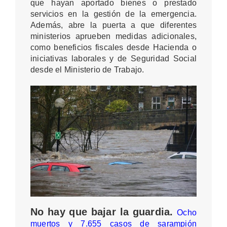
que hayan aportado bienes o prestado
servicios en la gestión de la emergencia.
Además, abre la puerta a que diferentes
ministerios aprueben medidas adicionales,
como beneficios fiscales desde Hacienda o
iniciativas laborales y de Seguridad Social
desde el Ministerio de Trabajo.
No hay que bajar la guardia.
Ocho
muertos y 7.655 casos de sarampión