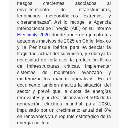
riesgos crecientes asociados al
envejecimiento de infraestructuras,
fenómenos meteorológicos extremos y
ciberamenazas”. Así lo recoge la Agencia
Internacional de Energía (AIE) en su informe
Electricity 2026
donde pone de ejemplo los
apagones masivos de 2025 en Chile, México
y la Península Ibérica para evidenciar la
fragilidad actual del suministro, y subraya la
necesidad de fortalecer la protección física
de infraestructuras críticas, implementar
sistemas de monitoreo avanzado y
modernizar los marcos operativos. En el
documento también analiza la situación del
sector y prevé que la cuota de energías
renovables y nuclear alcanzará el 50% de la
generación eléctrica mundial para 2030,
impulsado por un crecimiento anual del 8%
en renovables y un repunte estratégico de la
energía nuclear.