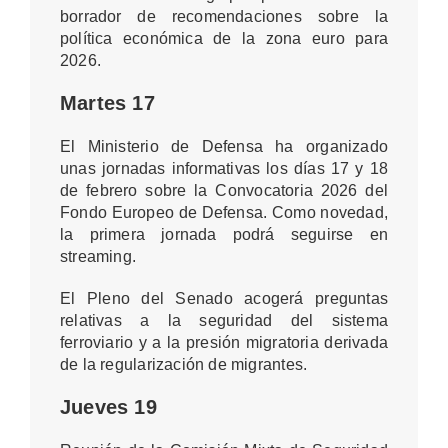
borrador de recomendaciones sobre la
política económica de la zona euro para
2026.
Martes 17
El Ministerio de Defensa ha organizado
unas jornadas informativas los días 17 y 18
de febrero sobre la Convocatoria 2026 del
Fondo Europeo de Defensa. Como novedad,
la primera jornada podrá seguirse en
streaming.
El Pleno del Senado acogerá preguntas
relativas a la seguridad del sistema
ferroviario y a la presión migratoria derivada
de la regularización de migrantes.
Jueves 19