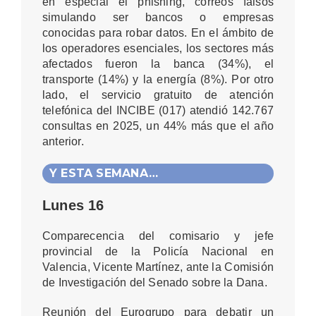
en especial el phishing, correos falsos
simulando ser bancos o empresas
conocidas para robar datos. En el ámbito de
los operadores esenciales, los sectores más
afectados fueron la banca (34%), el
transporte (14%) y la energía (8%). Por otro
lado, el servicio gratuito de atención
telefónica del INCIBE (017) atendió 142.767
consultas en 2025, un 44% más que el año
anterior.
Y ESTA SEMANA…
Lunes 16
Comparecencia del comisario y jefe
provincial de la Policía Nacional en
Valencia, Vicente Martínez, ante la Comisión
de Investigación del Senado sobre la Dana.
Reunión del Eurogrupo para debatir un