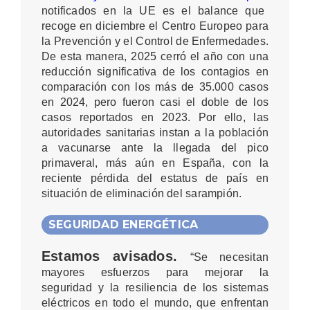
notificados en la UE es el balance que
recoge en diciembre el Centro Europeo para
la Prevención y el Control de Enfermedades.
De esta manera, 2025 cerró el año con una
reducción significativa de los contagios en
comparación con los más de 35.000 casos
en 2024, pero fueron casi el doble de los
casos reportados en 2023. Por ello, las
autoridades sanitarias instan a la población
a vacunarse ante la llegada del pico
primaveral, más aún en España, con la
reciente pérdida del estatus de país en
situación de eliminación del sarampión.
SEGURIDAD ENERGÉTICA
Estamos avisados.
“Se necesitan
mayores esfuerzos para mejorar la
seguridad y la resiliencia de los sistemas
eléctricos en todo el mundo, que enfrentan