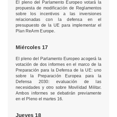
El pleno del Parlamento Europeo votará la
propuesta de modificación de Reglamentos
sobre los incentivos a las inversiones
relacionadas con la defensa en el
presupuesto de la UE para implementar el
Plan ReArm Europe.
Miércoles 17
El pleno del Parlamento Europeo acogerá la
votación de dos informes en el marco de la
Preparación para la Defensa de la UE: uno
sobre la Preparación Europea para la
Defensa 2030: evaluación de las
necesidades y otro sobre Movilidad Militar.
Ambos informes se debatirán previamente
en el Pleno el martes 16.
Jueves 18