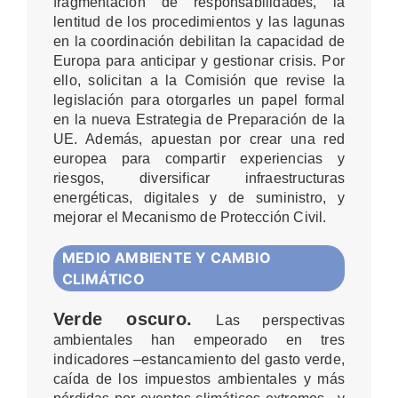
fragmentación de responsabilidades, la
lentitud de los procedimientos y las lagunas
en la coordinación debilitan la capacidad de
Europa para anticipar y gestionar crisis. Por
ello, solicitan a la Comisión que revise la
legislación para otorgarles
un papel formal
en la nueva Estrategia de Preparación de la
UE
. Además, apuestan por crear una red
europea para compartir experiencias y
riesgos, diversificar infraestructuras
energéticas, digitales y de suministro, y
mejorar el Mecanismo de Protección Civil.
MEDIO AMBIENTE Y CAMBIO
CLIMÁTICO
Verde oscuro.
Las perspectivas
ambientales han empeorado en tres
indicadores –estancamiento del gasto verde,
caída de los impuestos ambientales y más