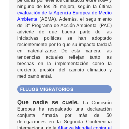
pérdidas por eventos climáticos extremos– y
ninguno de los 28 mejora, según la última
evaluación de la Agencia Europea de Medio
Ambiente
(AEMA). Además, el seguimiento
del 8º Programa de Acción Ambiental (PAE)
advierte de que buena parte de las
iniciativas políticas se han adoptado
recientemente por lo que su impacto tardará
en materializarse. De esta manera, las
tendencias actuales reflejan tanto las
brechas en la implementación como la
creciente presión del cambio climático y
medioambiental.
FLUJOS MIGRATORIOS
Que nadie se cuele.
La Comisión
Europea ha respaldado una declaración
conjunta firmada por más de 50
delegaciones en la Segunda Conferencia
Internacional de la
Alianza Mundial contra el