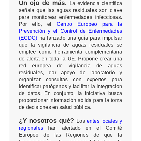
Un ojo de más.
La evidencia científica
señala que las aguas residuales son clave
para monitorear enfermedades infecciosas.
Por ello, el
Centro Europeo para la
Prevención y el Control de Enfermedades
(ECDC)
ha lanzado una guía para impulsar
que la vigilancia de aguas residuales se
emplee como herramienta complementaria
de alerta en toda la UE. Propone crear una
red europea de vigilancia de aguas
residuales, dar apoyo de laboratorio y
organizar consultas con expertos para
identificar patógenos y facilitar la integración
de datos. En conjunto, la iniciativa busca
proporcionar información sólida para la toma
de decisiones en salud pública.
¿Y nosotros qué?
Los
entes locales y
regionales
han alertado en el Comité
Europeo de las Regiones de que la