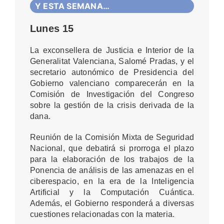
Y ESTA SEMANA…
Lunes 15
La exconsellera de Justicia e Interior de la
Generalitat Valenciana, Salomé Pradas, y el
secretario autonómico de Presidencia del
Gobierno valenciano comparecerán en la
Comisión de Investigación del Congreso
sobre la gestión de la crisis derivada de la
dana.
Reunión de la Comisión Mixta de Seguridad
Nacional, que debatirá si prorroga el plazo
para la elaboración de los trabajos de la
Ponencia de análisis de las amenazas en el
ciberespacio, en la era de la Inteligencia
Artificial y la Computación Cuántica.
Además, el Gobierno responderá a diversas
cuestiones relacionadas con la materia.