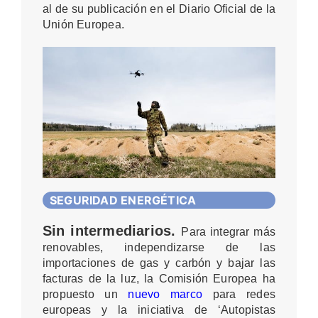
al de su publicación en el Diario Oficial de la
Unión Europea.
SEGURIDAD ENERGÉTICA
Sin intermediarios.
Para integrar más
renovables, independizarse de las
importaciones de gas y carbón y bajar las
facturas de la luz, la Comisión Europea ha
propuesto un
nuevo marco
para redes
europeas y la iniciativa de ‘Autopistas