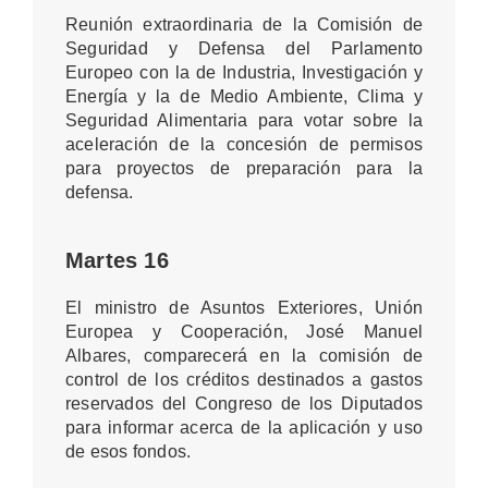
Reunión extraordinaria de la Comisión de
Seguridad y Defensa del Parlamento
Europeo con la de Industria, Investigación y
Energía y la de Medio Ambiente, Clima y
Seguridad Alimentaria para votar sobre la
aceleración de la concesión de permisos
para proyectos de preparación para la
defensa.
Martes 16
El ministro de Asuntos Exteriores, Unión
Europea y Cooperación, José Manuel
Albares, comparecerá en la comisión de
control de los créditos destinados a gastos
reservados del Congreso de los Diputados
para informar acerca de la aplicación y uso
de esos fondos.