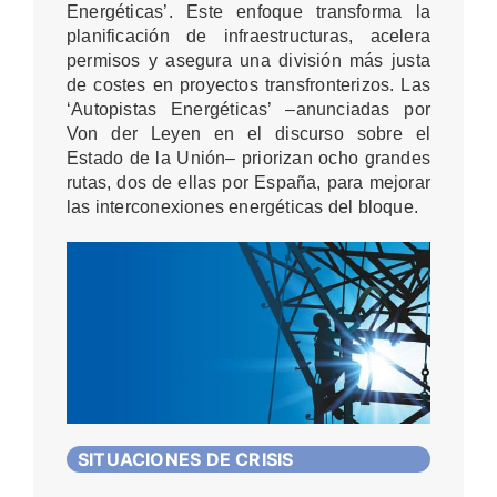
Energéticas’. Este enfoque transforma la
planificación de infraestructuras, acelera
permisos y asegura una división más justa
de costes en proyectos transfronterizos. Las
‘Autopistas Energéticas’ –anunciadas por
Von der Leyen en el discurso sobre el
Estado de la Unión– priorizan ocho grandes
rutas, dos de ellas por España, para mejorar
las interconexiones energéticas del bloque.
SITUACIONES DE CRISIS