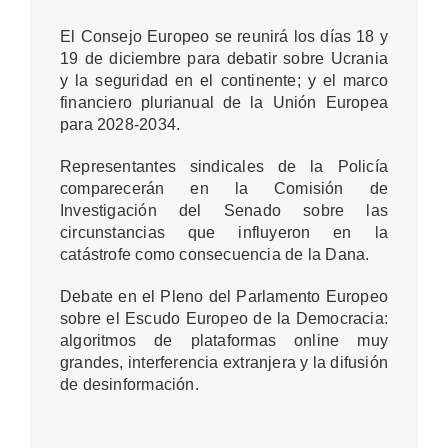
El Consejo Europeo se reunirá los días 18 y
19 de diciembre para debatir sobre Ucrania
y la seguridad en el continente; y el marco
financiero plurianual de la Unión Europea
para 2028-2034.
Representantes sindicales de la Policía
comparecerán en la Comisión de
Investigación del Senado sobre las
circunstancias que influyeron en la
catástrofe como consecuencia de la Dana.
Debate en el Pleno del Parlamento Europeo
sobre el
Escudo Europeo de la Democracia
:
algoritmos de plataformas online muy
grandes, interferencia extranjera y la difusión
de desinformación.