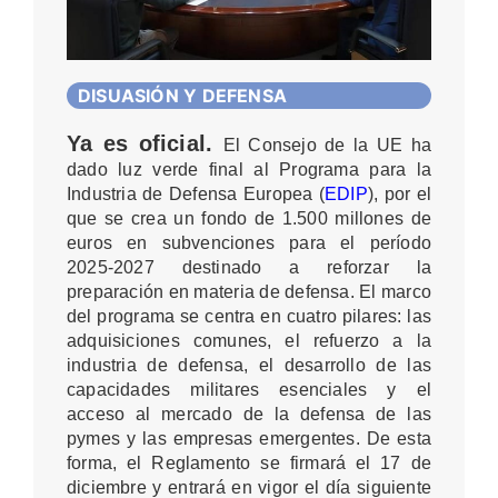
DISUASIÓN Y DEFENSA
Ya es oficial.
El Consejo de la UE ha
dado luz verde final al Programa para la
Industria de Defensa Europea (
EDIP
), por el
que se crea un fondo de 1.500 millones de
euros en subvenciones para el período
2025-2027 destinado a reforzar la
preparación en materia de defensa. El marco
del programa se centra en cuatro pilares: las
adquisiciones comunes, el refuerzo a la
industria de defensa, el desarrollo de las
capacidades militares esenciales y el
acceso al mercado de la defensa de las
pymes y las empresas emergentes. De esta
forma, el Reglamento se firmará el 17 de
diciembre y entrará en vigor el día siguiente