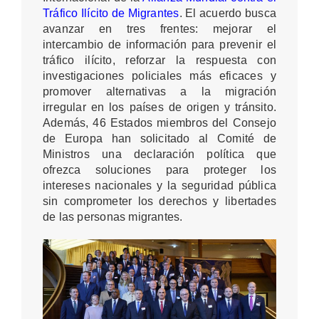
Tráfico Ilícito de Migrantes
. El acuerdo busca
avanzar en tres frentes: mejorar el
intercambio de información para prevenir el
tráfico ilícito, reforzar la respuesta con
investigaciones policiales más eficaces y
promover alternativas a la migración
irregular en los países de origen y tránsito.
Además, 46 Estados miembros del Consejo
de Europa han solicitado al Comité de
Ministros una declaración política que
ofrezca soluciones para proteger los
intereses nacionales y la seguridad pública
sin comprometer los derechos y libertades
de las personas migrantes.