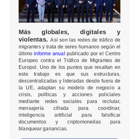
Más globales, digitales y
violentas.
Así son las redes de tráfico de
migrantes y trata de seres humanos según el
último
informe anual
publicado por el Centro
Europeo contra el Tráfico de Migrantes de
Europol. Uno de los puntos que resaltan en
este trabajo es que sus estructuras,
descentralizadas y lideradas desde fuera de
la UE, adaptan su modelo de negocio a
crisis, políticas y acciones policiales
mediante redes sociales para reclutar,
mensajería cifrada para coordinar,
inteligencia artificial para falsificar
documentos y criptomonedas para
blanquear ganancias.