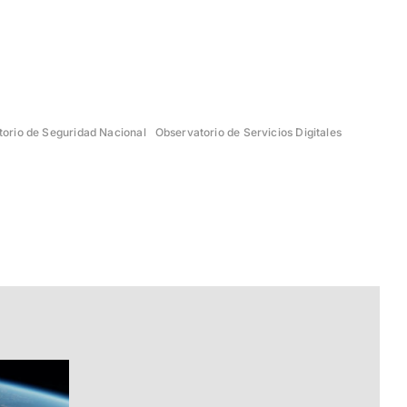
orio de Seguridad Nacional
Observatorio de Servicios Digitales