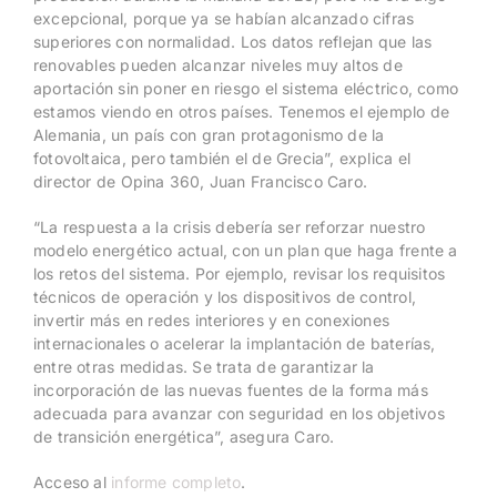
excepcional, porque ya se habían alcanzado cifras
superiores con normalidad. Los datos reflejan que las
renovables pueden alcanzar niveles muy altos de
aportación sin poner en riesgo el sistema eléctrico, como
estamos viendo en otros países. Tenemos el ejemplo de
Alemania, un país con gran protagonismo de la
fotovoltaica, pero también el de Grecia”, explica el
director de Opina 360, Juan Francisco Caro.
“La respuesta a la crisis debería ser reforzar nuestro
modelo energético actual, con un plan que haga frente a
los retos del sistema. Por ejemplo, revisar los requisitos
técnicos de operación y los dispositivos de control,
invertir más en redes interiores y en conexiones
internacionales o acelerar la implantación de baterías,
entre otras medidas. Se trata de garantizar la
incorporación de las nuevas fuentes de la forma más
adecuada para avanzar con seguridad en los objetivos
de transición energética”, asegura Caro.
Acceso al
informe completo
.