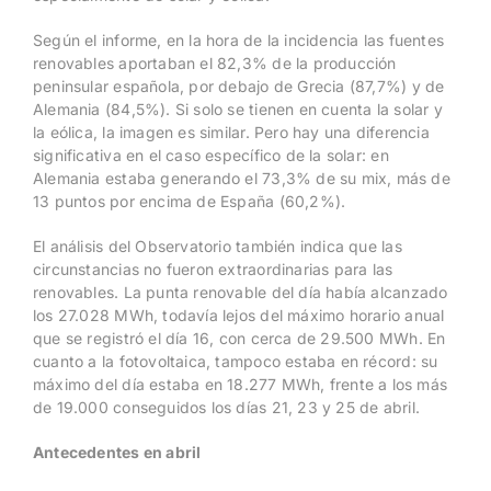
Según el informe, en la hora de la incidencia las fuentes
renovables aportaban el 82,3% de la producción
peninsular española, por debajo de Grecia (87,7%) y de
Alemania (84,5%). Si solo se tienen en cuenta la solar y
la eólica, la imagen es similar. Pero hay una diferencia
significativa en el caso específico de la solar: en
Alemania estaba generando el 73,3% de su mix, más de
13 puntos por encima de España (60,2%).
El análisis del Observatorio también indica que las
circunstancias no fueron extraordinarias para las
renovables. La punta renovable del día había alcanzado
los 27.028 MWh, todavía lejos del máximo horario anual
que se registró el día 16, con cerca de 29.500 MWh. En
cuanto a la fotovoltaica, tampoco estaba en récord: su
máximo del día estaba en 18.277 MWh, frente a los más
de 19.000 conseguidos los días 21, 23 y 25 de abril.
Antecedentes en abril