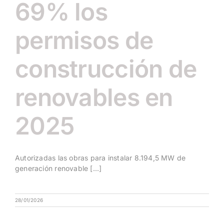
69% los
permisos de
construcción de
renovables en
2025
Autorizadas las obras para instalar 8.194,5 MW de
generación renovable [...]
28/01/2026