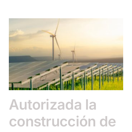
Autorizada la
construcción de