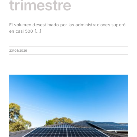
trimestre
El volumen desestimado por las administraciones superó
en casi 500 [...]
23/04/2026