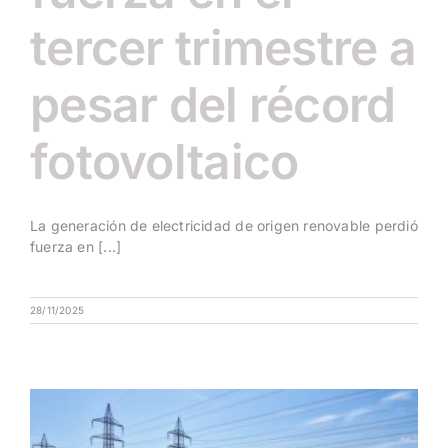
tercer trimestre a
pesar del récord
fotovoltaico
La generación de electricidad de origen renovable perdió
fuerza en [...]
28/11/2025