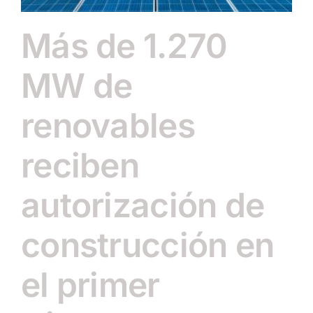
Más de 1.270
MW de
renovables
reciben
autorización de
construcción en
el primer