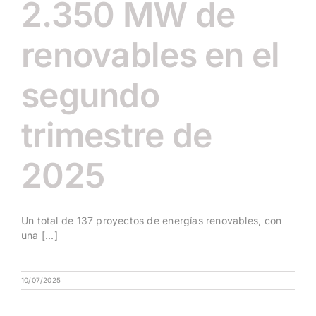
2.350 MW de
renovables en el
segundo
trimestre de
2025
Un total de 137 proyectos de energías renovables, con
una [...]
10/07/2025