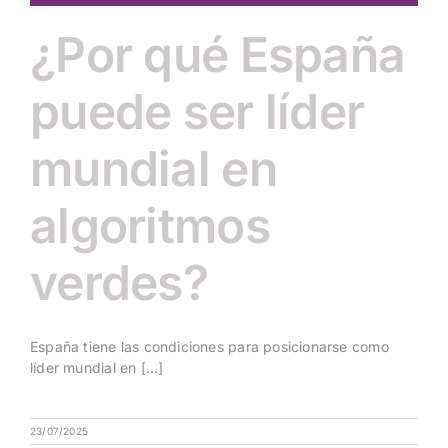
¿Por qué España
puede ser líder
mundial en
algoritmos
verdes?
España tiene las condiciones para posicionarse como
líder mundial en [...]
23/07/2025