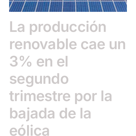
La producción
renovable cae un
3% en el
segundo
trimestre por la
bajada de la
eólica