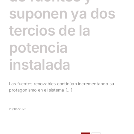
suponen ya dos
tercios de la
potencia
instalada
Las fuentes renovables continúan incrementando su
protagonismo en el sistema [...]
23/05/2025