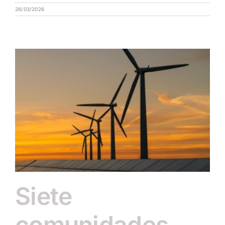
26/03/2026
Siete
comunidades