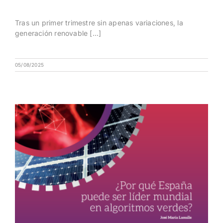
Tras un primer trimestre sin apenas variaciones, la
generación renovable [...]
05/08/2025