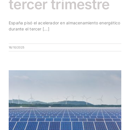
tercer trimestre
España pisó el acelerador en almacenamiento energético
durante el tercer [...]
16/10/2025